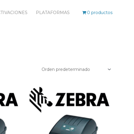
TIVACIONES
PLATAFORMAS
0 productos