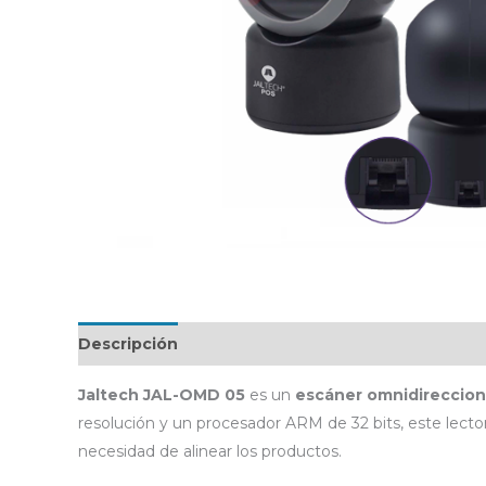
Descripción
Jaltech JAL-OMD 05
es un
escáner omnidireccion
resolución y un procesador ARM de 32 bits, este lect
necesidad de alinear los productos.