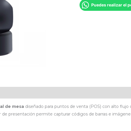
Puedes realizar el 
al de mesa
diseñado para puntos de venta (POS) con alto flujo
or de presentación permite capturar códigos de barras e imágen