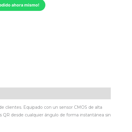
pedido ahora mismo!
 de clientes. Equipado con un sensor CMOS de alta
es QR desde cualquier ángulo de forma instantánea sin