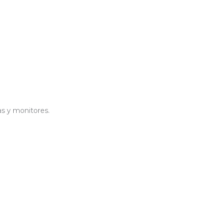
as y monitores.