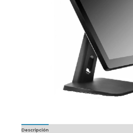
Descripción