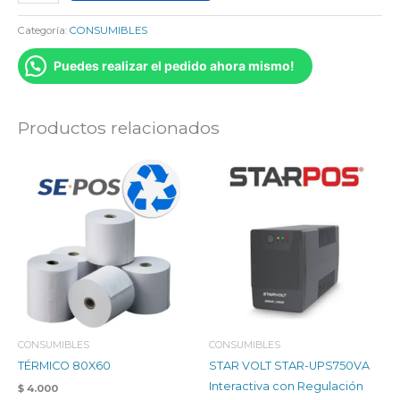
Categoría:
CONSUMIBLES
Puedes realizar el pedido ahora mismo!
Productos relacionados
CONSUMIBLES
CONSUMIBLES
TÉRMICO 80X60
STAR VOLT STAR-UPS750VA
Interactiva con Regulación
$
4.000