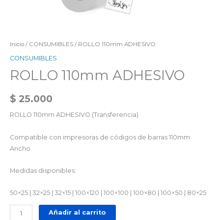
Inicio
/
CONSUMIBLES
/ ROLLO 110mm ADHESIVO
CONSUMIBLES
ROLLO 110mm ADHESIVO
$
25.000
ROLLO 110mm ADHESIVO (Transferencia)
Compatible con impresoras de códigos de barras 110mm
Ancho
Medidas disponibles:
50×25 | 32×25 | 32×15 | 100×120 | 100×100 | 100×80 | 100×50 | 80×25
Añadir al carrito