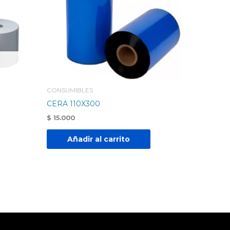
CONSUMIBLES
CERA 110X300
$
15.000
Añadir al carrito