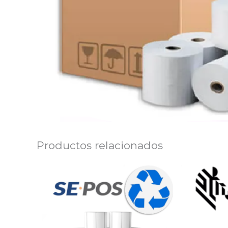
Productos relacionados