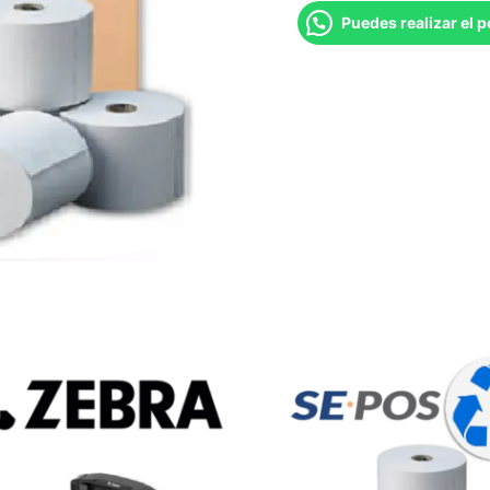
Puedes realizar el 