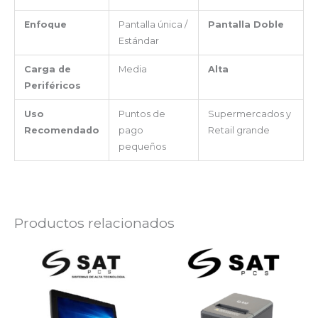
Enfoque
Pantalla única /
Pantalla Doble
Estándar
Carga de
Media
Alta
Periféricos
Uso
Puntos de
Supermercados y
Recomendado
pago
Retail grande
pequeños
Productos relacionados