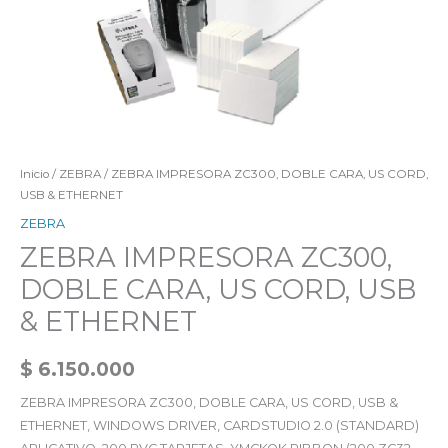
Inicio
/
ZEBRA
/ ZEBRA IMPRESORA ZC300, DOBLE CARA, US CORD,
USB & ETHERNET
ZEBRA
ZEBRA IMPRESORA ZC300,
DOBLE CARA, US CORD, USB
& ETHERNET
$
6.150.000
ZEBRA IMPRESORA ZC300, DOBLE CARA, US CORD, USB &
ETHERNET, WINDOWS DRIVER, CARDSTUDIO 2.0 (STANDARD)